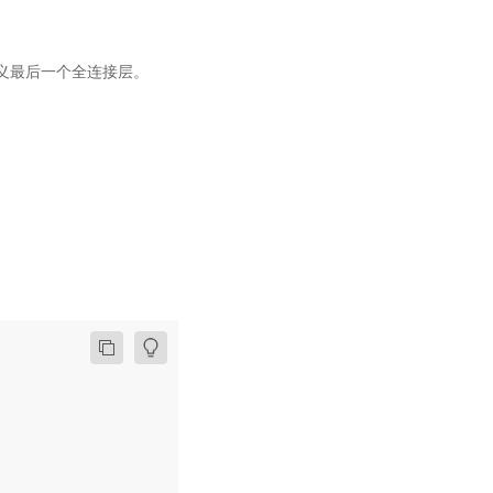
定义最后一个全连接层。