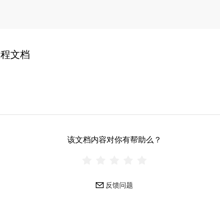
教程文档
该文档内容对你有帮助么？
反馈问题