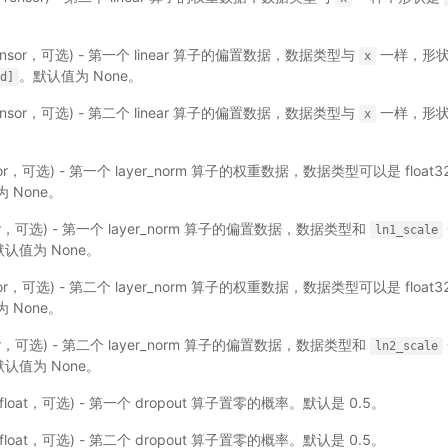
ensor，可选) - 第一个 linear 算子的偏置数据，数据类型与
一样，形
x
。默认值为 None。
rd]
ensor，可选) - 第二个 linear 算子的偏置数据，数据类型与
一样，形
x
sor，可选) - 第一个 layer_norm 算子的权重数据，数据类型可以是 float3
 None。
or，可选) - 第一个 layer_norm 算子的偏置数据，数据类型和
ln1_scale
认值为 None。
sor，可选) - 第二个 layer_norm 算子的权重数据，数据类型可以是 float3
 None。
or，可选) - 第二个 layer_norm 算子的偏置数据，数据类型和
ln2_scale
认值为 None。
float，可选) - 第一个 dropout 算子置零的概率。默认是 0.5。
float，可选) - 第二个 dropout 算子置零的概率。默认是 0.5。