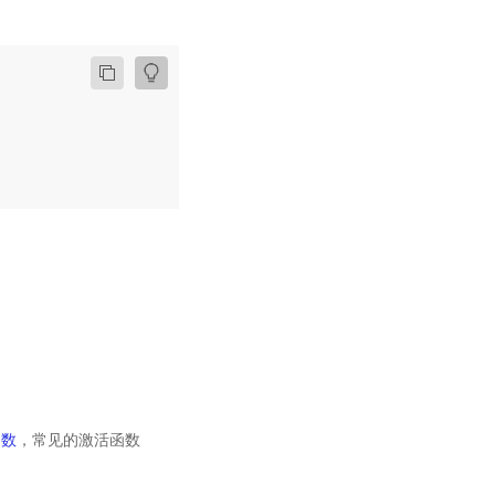
函数
，常见的激活函数