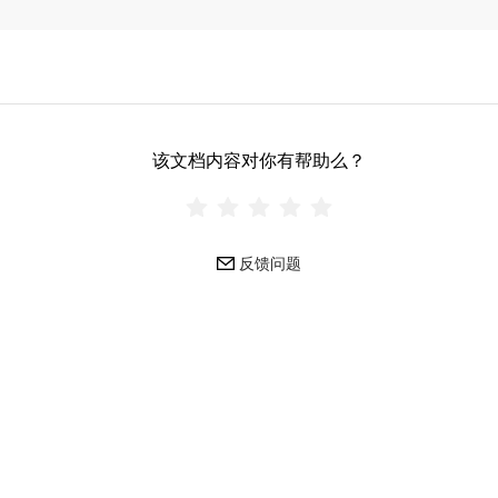
该文档内容对你有帮助么？
反馈问题