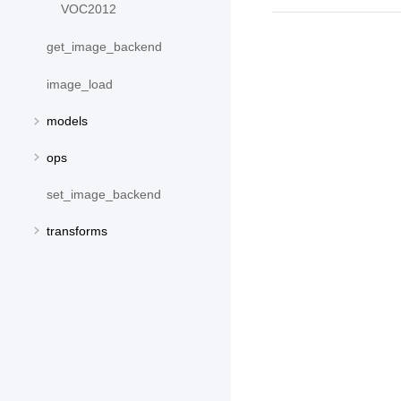
VOC2012
get_image_backend
image_load
models
ops
set_image_backend
transforms