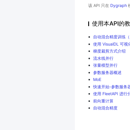
该 API 只在
Dygraph
使用本API的
自动混合精度训练（
使用 VisualDL
梯度裁剪方式介绍
流水线并行
张量模型并行
参数服务器概述
MoE
快速开始-参数服务
使用 FleetAPI 
前向重计算
自动混合精度