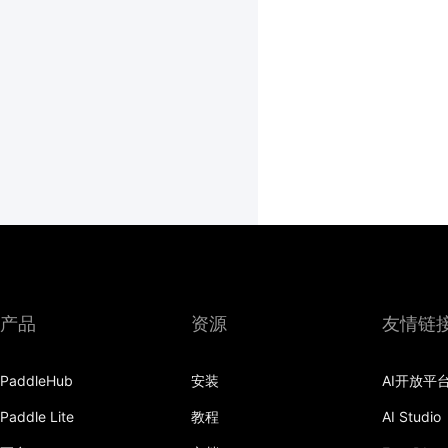
产品
资源
友情链
PaddleHub
安装
AI开放平
Paddle Lite
教程
AI Studio