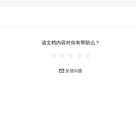
该文档内容对你有帮助么？
反馈问题