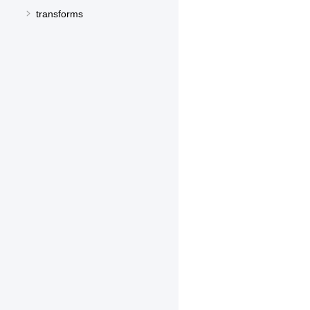
transforms