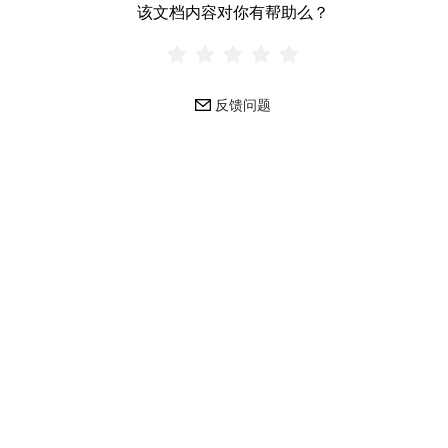
该文档内容对你有帮助么？
反馈问题