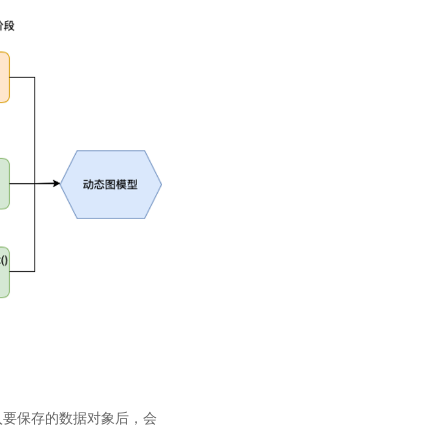
，传入要保存的数据对象后，会