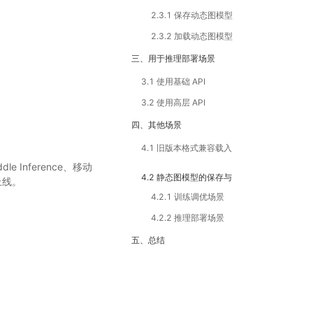
2.3.1 保存动态图模型
2.3.2 加载动态图模型
三、用于推理部署场景
3.1 使用基础 API
3.2 使用高层 API
四、其他场景
4.1 旧版本格式兼容载入
Inference、移动
4.2 静态图模型的保存与
署上线。
4.2.1 训练调优场景
加载
4.2.2 推理部署场景
五、总结