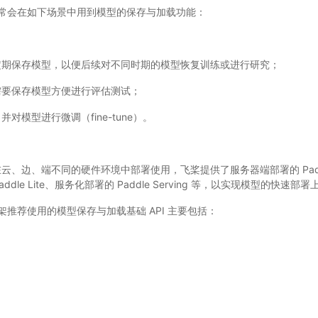
常会在如下场景中用到模型的保存与加载功能：
定期保存模型，以便后续对不同时期的模型恢复训练或进行研究；
需要保存模型方便进行评估测试；
对模型进行微调（fine-tune）。
、边、端不同的硬件环境中部署使用，飞桨提供了服务器端部署的 Paddle 
addle Lite、服务化部署的 Paddle Serving 等，以实现模型的快速部
推荐使用的模型保存与加载基础 API 主要包括：