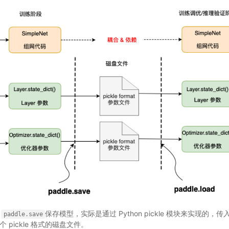
用
保存模型，实际是通过 Python pickle 模块来实现的
paddle.save
pickle 格式的磁盘文件。