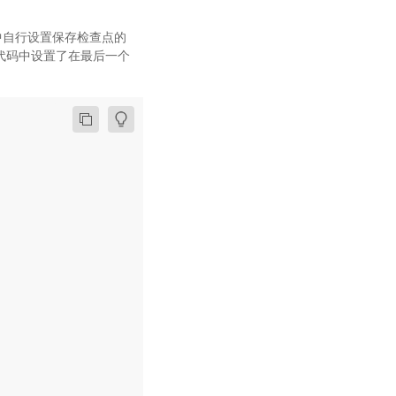
程中自行设置保存检查点的
例代码中设置了在最后一个