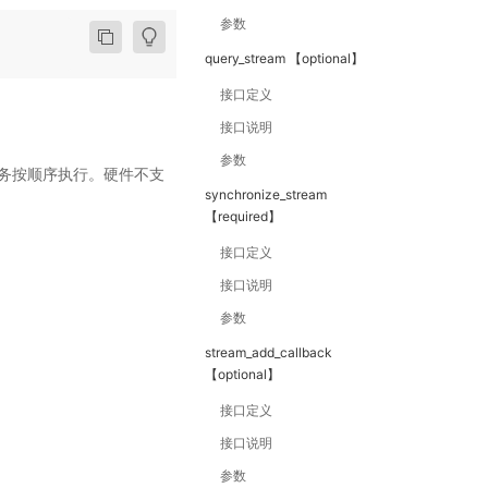
参数
query_stream 【optional】
接口定义
接口说明
参数
中的任务按顺序执行。硬件不支
synchronize_stream
【required】
接口定义
接口说明
参数
stream_add_callback
【optional】
接口定义
接口说明
参数