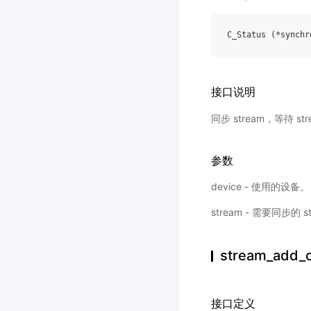
C_Status
(
*
synchr
接口说明
同步 stream，等待
参数
device - 使用的设备。
stream - 需要同步的 s
stream_add_c
接口定义