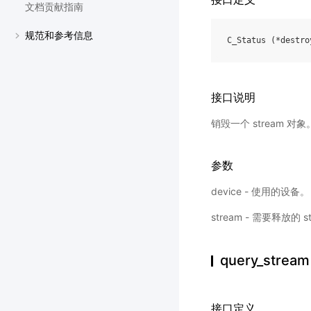
文档贡献指南
规范和参考信息
C_Status
(
*
destro
接口说明
销毁一个 stream
参数
device - 使用的设备。
stream - 需要释放的 s
query_stream
接口定义