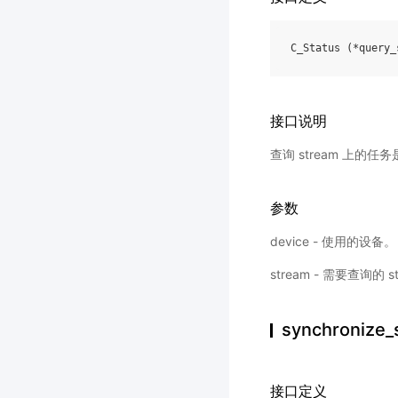
C_Status
(
*
query_
接口说明
查询 stream 上的任务是
参数
device - 使用的设备。
stream - 需要查询的 s
synchronize
接口定义