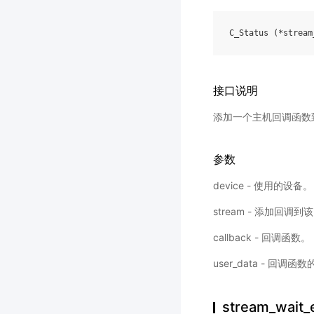
C_Status
(
*
stream
接口说明
添加一个主机回调函数到 
参数
device - 使用的设备。
stream - 添加回调到该 
callback - 回调函数。
user_data - 回调函
stream_wait