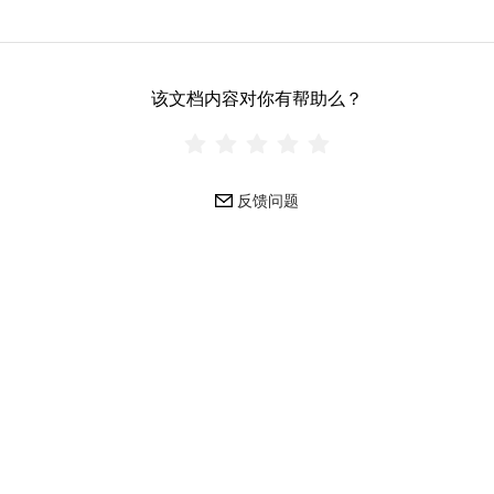
该文档内容对你有帮助么？
反馈问题