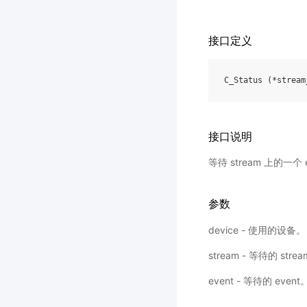
接口定义
C_Status
(
*
stream
接口说明
等待 stream 上的
参数
device - 使用的设备。
stream - 等待的 stre
event - 等待的 event