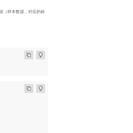
。
条数据（样本数据、对应的标