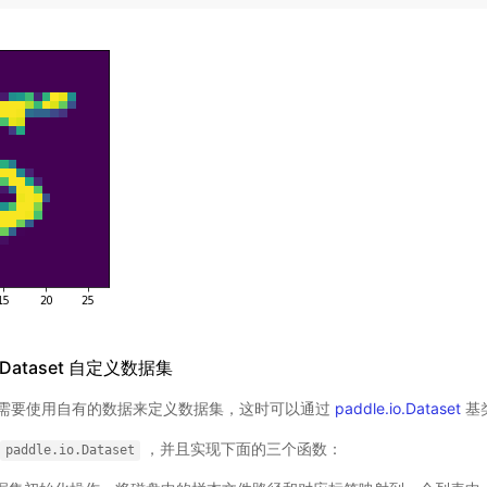
io.Dataset 自定义数据集
需要使用自有的数据来定义数据集，这时可以通过
paddle.io.Dataset
基
，并且实现下面的三个函数：
paddle.io.Dataset