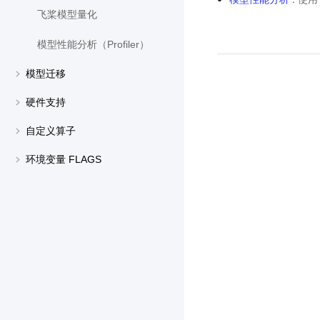
飞桨模型量化
模型性能分析（Profiler）
模型迁移
硬件支持
自定义算子
环境变量 FLAGS