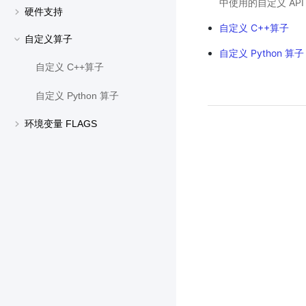
中使用的自定义 API
硬件支持
自定义 C++算子
自定义算子
自定义 Python 算子
自定义 C++算子
自定义 Python 算子
环境变量 FLAGS