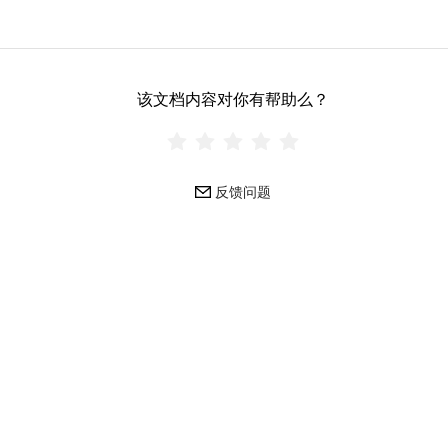
该文档内容对你有帮助么？
反馈问题