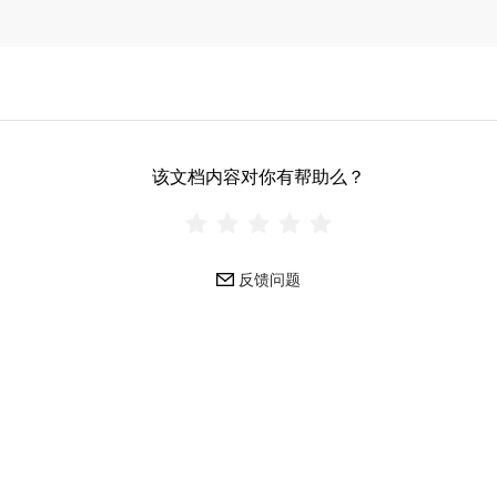
该文档内容对你有帮助么？
反馈问题