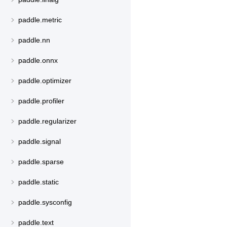
paddle.metric
paddle.nn
paddle.onnx
paddle.optimizer
paddle.profiler
paddle.regularizer
paddle.signal
paddle.sparse
paddle.static
paddle.sysconfig
paddle.text