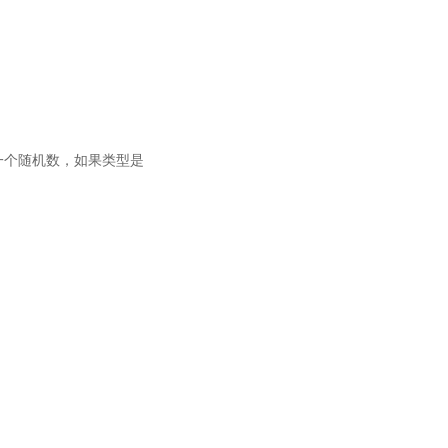
)中一个随机数，如果类型是