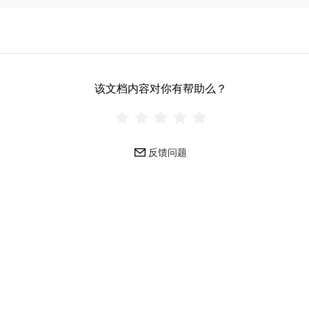
该文档内容对你有帮助么？
反馈问题