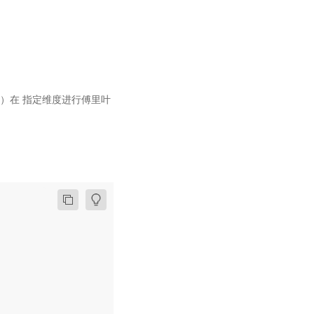
之后）在 指定维度进行傅里叶