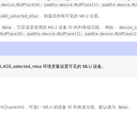
.device.MLUPlace(0),
paddle.device.MLUPlace(1),
paddle.device.ML
，则返回所有可见的 MLU 位置。
LAGS_selected_mlus
是
，它应该是使用的 MLU 设备 ID 的列表或元组。 例如：
None
device_i
MLUPlace(0),
paddle.device.MLUPlace(1),
paddle.device.MLUPlace(2
GS_selected_mlus 环境变量设置可见的 MLU 设备。
t(int)|tuple(int)，可选) - MLU 的设备 ID 列表或元组。默认值为
。
None