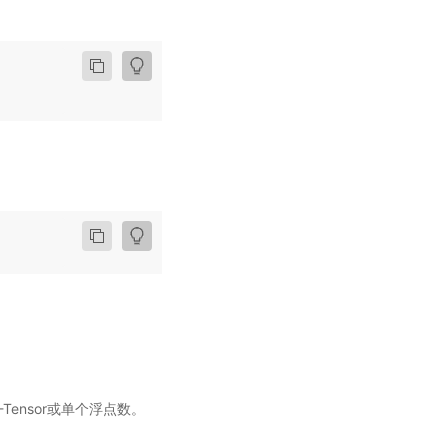
D-Tensor或单个浮点数。