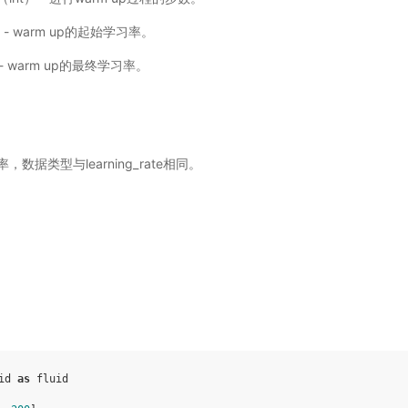
） - warm up的起始学习率。
） - warm up的最终学习率。
据类型与learning_rate相同。
id
as
fluid