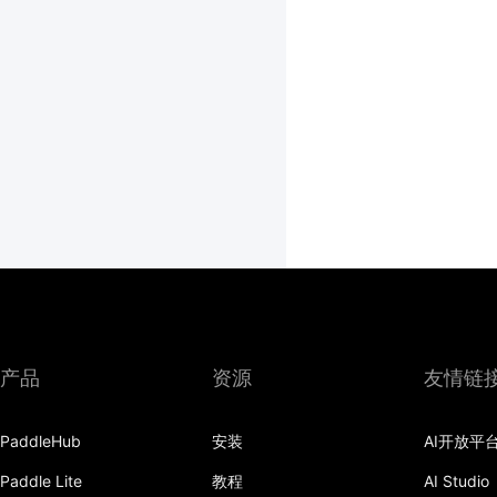
产品
资源
友情链
PaddleHub
安装
AI开放平
Paddle Lite
教程
AI Studio