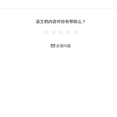
该文档内容对你有帮助么？
反馈问题