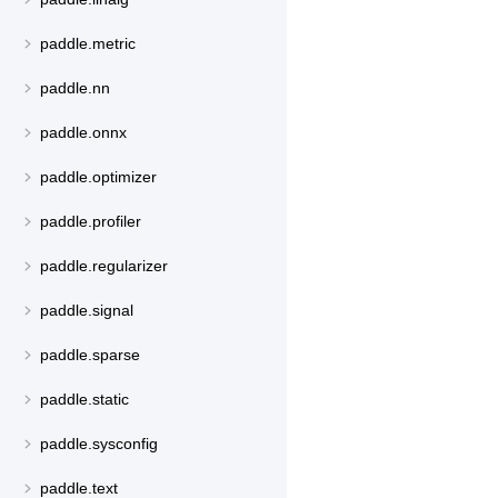
paddle.metric
paddle.nn
paddle.onnx
paddle.optimizer
paddle.profiler
paddle.regularizer
paddle.signal
paddle.sparse
paddle.static
paddle.sysconfig
paddle.text