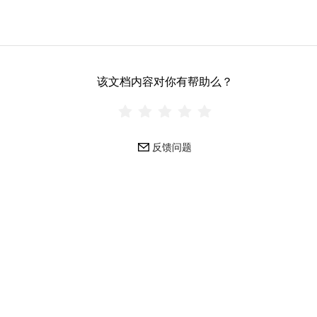
该文档内容对你有帮助么？
反馈问题