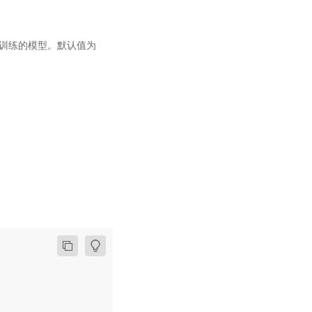
 上预训练的模型。默认值为