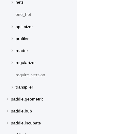
nets
one_hot
optimizer
profiler
reader
regularizer
require_version
transpiler
paddle.geometric
paddle.hub
paddle.incubate