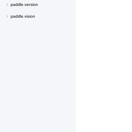
paddle.version
paddle.vision