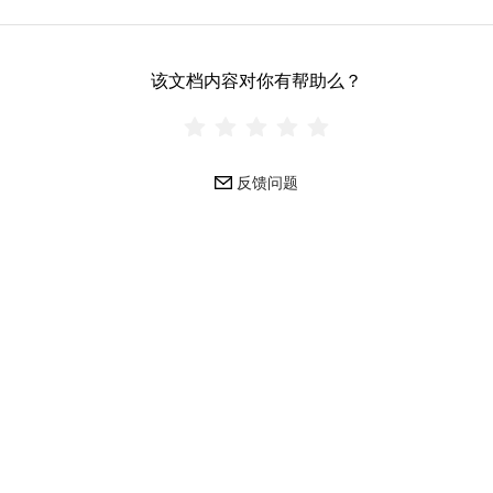
该文档内容对你有帮助么？
反馈问题