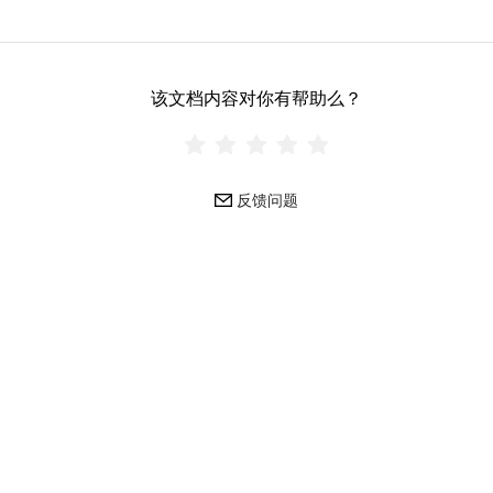
该文档内容对你有帮助么？
反馈问题