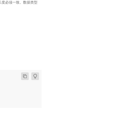
的 LoD 长度必须一致。数据类型