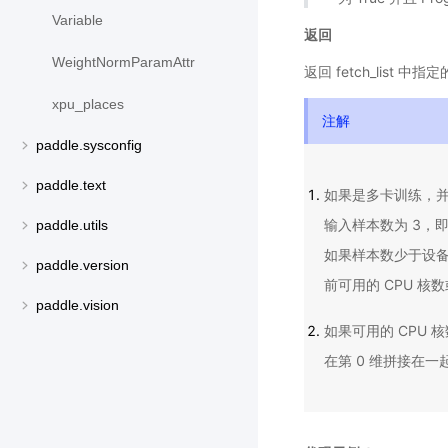
Variable
返回
WeightNormParamAttr
返回 fetch_list 中
xpu_places
注解
paddle.sysconfig
paddle.text
如果是多卡训练，并且
输入样本数为 3，即[
paddle.utils
如果样本数少于设备
paddle.version
前可用的 CPU 核数
paddle.vision
如果可用的 CPU 核
在第 0 维拼接在一