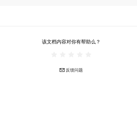
该文档内容对你有帮助么？
反馈问题