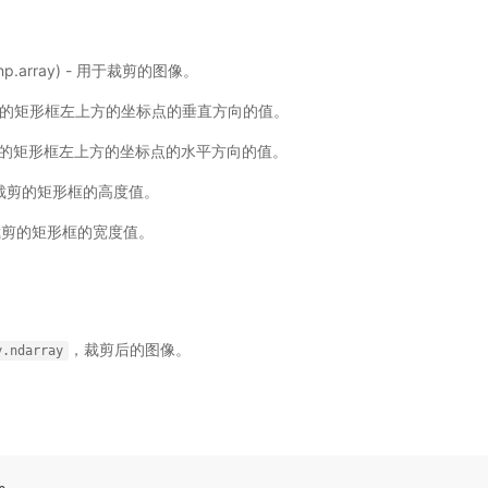
e|np.array) - 用于裁剪的图像。
 要裁剪的矩形框左上方的坐标点的垂直方向的值。
 要裁剪的矩形框左上方的坐标点的水平方向的值。
- 要裁剪的矩形框的高度值。
- 要裁剪的矩形框的宽度值。
，裁剪后的图像。
y.ndarray