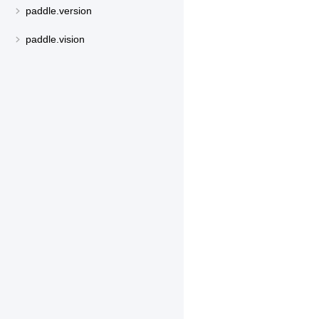
paddle.version
paddle.vision