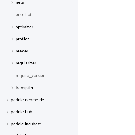
nets
one_hot
optimizer
profiler
reader
regularizer
require_version
transpiler
paddle.geometric
paddle.hub
paddle.incubate