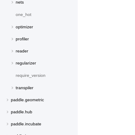
nets
one_hot
optimizer
profiler
reader
regularizer
require_version
transpiler
paddle.geometric
paddle.hub
paddle.incubate