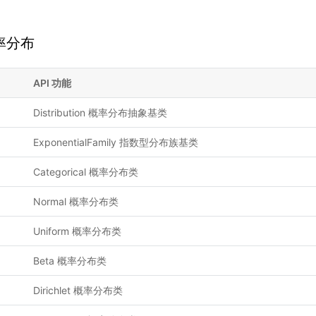
率分布
API 功能
Distribution 概率分布抽象基类
ExponentialFamily 指数型分布族基类
Categorical 概率分布类
Normal 概率分布类
Uniform 概率分布类
Beta 概率分布类
Dirichlet 概率分布类