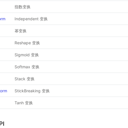
指数变换
orm
Independent 变换
幂变换
Reshape 变换
Sigmoid 变换
Softmax 变换
Stack 变换
form
StickBreaking 变换
Tanh 变换
PI