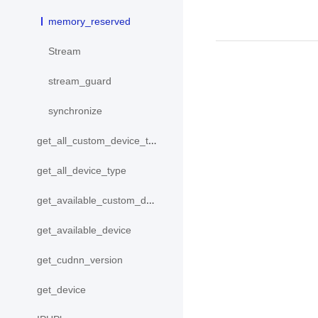
memory_reserved
Stream
stream_guard
synchronize
get_all_custom_device_type
get_all_device_type
get_available_custom_device
get_available_device
get_cudnn_version
get_device