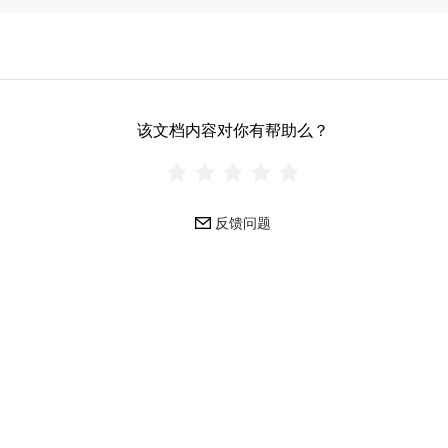
该文档内容对你有帮助么？
反馈问题