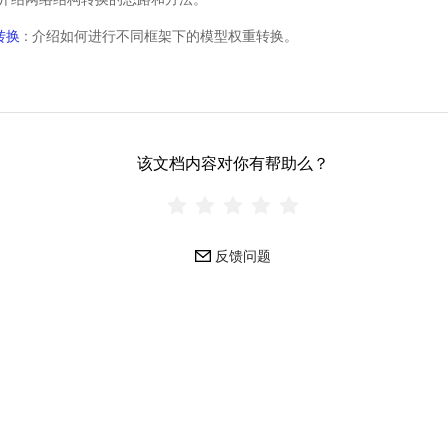
转换
: 介绍如何进行不同框架下的模型权重转换。
该文档内容对你有帮助么？
反馈问题