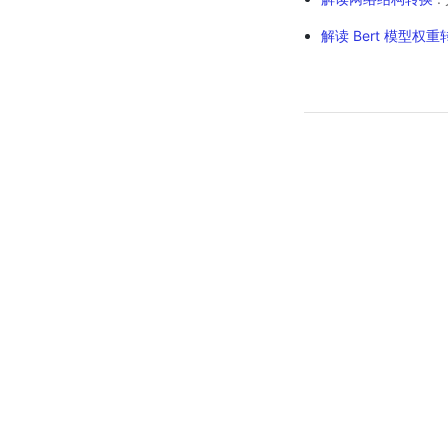
解读 Bert 模型权重