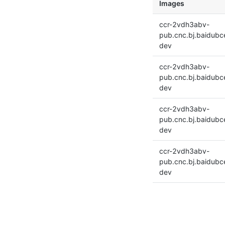
Images
ccr-2vdh3abv-
pub.cnc.bj.baidubc
dev
ccr-2vdh3abv-
pub.cnc.bj.baidub
dev
ccr-2vdh3abv-
pub.cnc.bj.baidub
dev
ccr-2vdh3abv-
pub.cnc.bj.baidub
dev