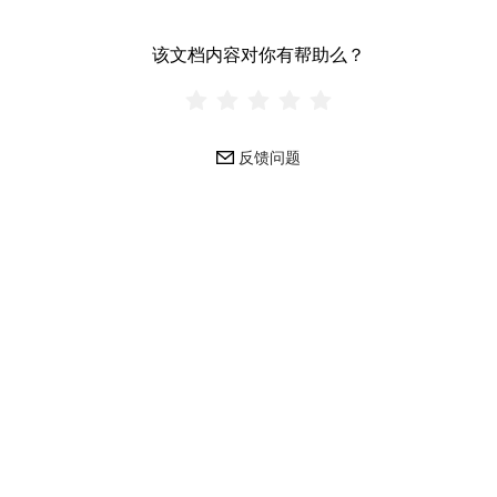
该文档内容对你有帮助么？
反馈问题