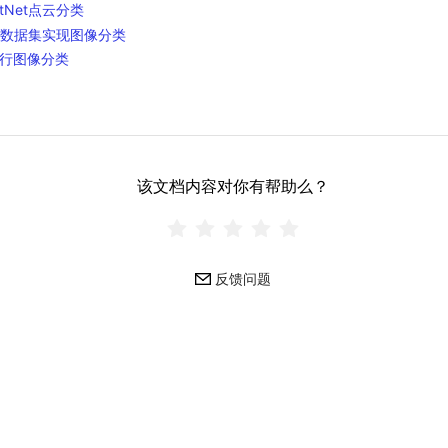
tNet点云分类
ST数据集实现图像分类
行图像分类
该文档内容对你有帮助么？
反馈问题