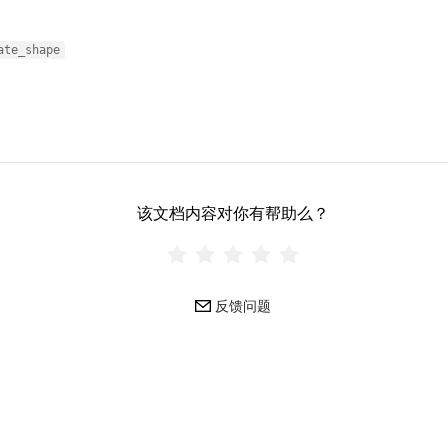
ate_shape
该文档内容对你有帮助么？
反馈问题