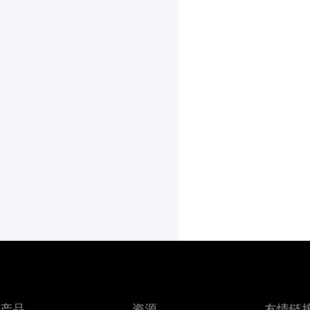
产品
资源
友情链