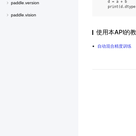
d
=
a
+
b
paddle.version
print
(
d
.
dtype
paddle.vision
使用本API的
自动混合精度训练