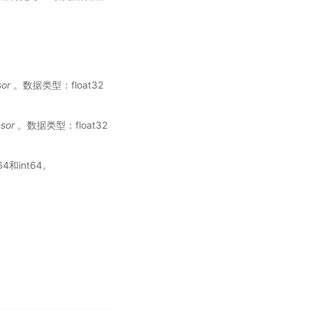
sor
。数据类型：float32
sor
。数据类型：float32
64和int64。