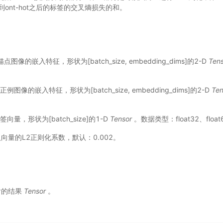
ont-hot之后的标签的交叉熵损失的和。
 - 锚点图像的嵌入特征，形状为[batch_size, embedding_dims]的2-D
Ten
 - 正例图像的嵌入特征，形状为[batch_size, embedding_dims]的2-D
Ten
- 标签向量，形状为[batch_size]的1-D
Tensor
。数据类型：float32、float
- 嵌入向量的L2正则化系数，默认：0.002。
之后的结果
Tensor
。