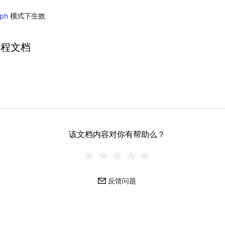
ph
模式下生效
教程文档
该文档内容对你有帮助么？
反馈问题