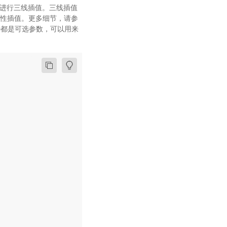
，进行三线插值。三线插值
线性插值。更多细节，请参
n_mode都是可选参数，可以用来