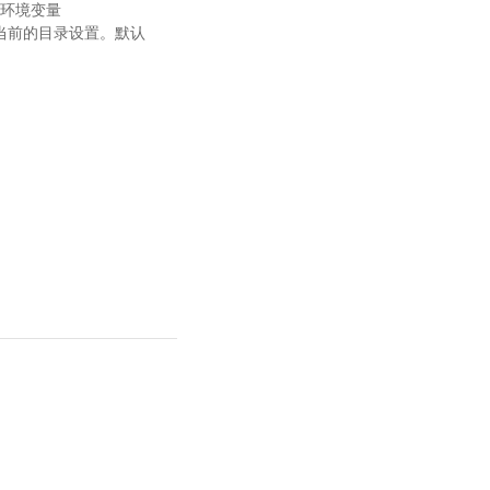
用环境变量
当前的目录设置。默认