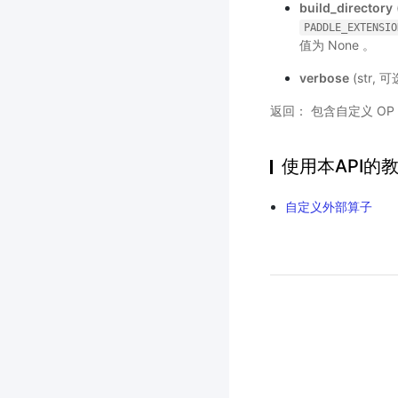
build_directory
PADDLE_EXTENSIO
值为 None 。
verbose
(str,
返回： 包含自定义 OP 
使用本API的
自定义外部算子